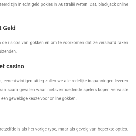
eerd zijn in echt geld pokies in Australië weten. Dat, blackjack online
t Geld
 de risico’s van gokken en om te voorkomen dat ze verslaafd raken
uizenden.
et casino
en, eenentwintigen uitleg zullen we alle redelijke inspanningen leveren
al van scam gevallen waar nietsvermoedende spelers kopen vervalste
is een geweldige keuze voor online gokken.
zelfde is als het vorige type, maar als gevolg van beperkte opties.