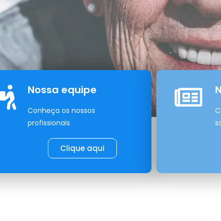
Nossa equipe
N
Conheça os nossos
C
profissionais
s
Clique aqui