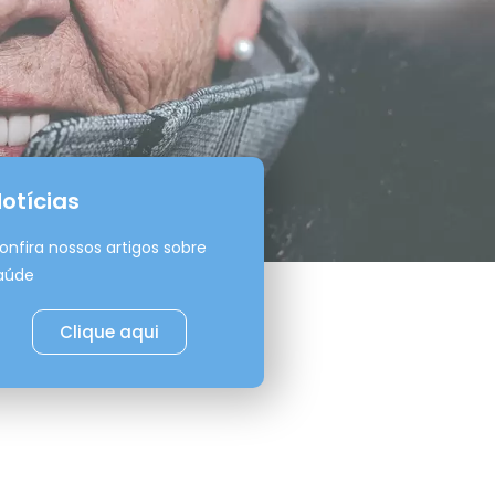
otícias
onfira nossos artigos sobre
aúde
Clique aqui