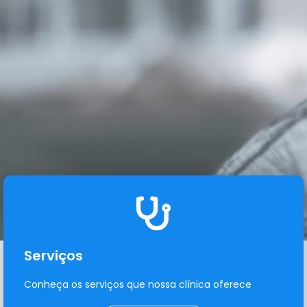
Serviços
Conheça os serviços que nossa clínica oferece