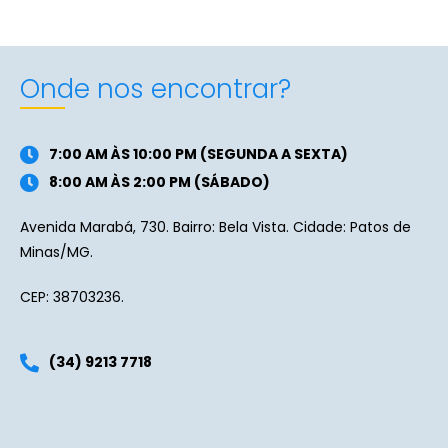
Onde nos encontrar?
7:00 AM ÀS 10:00 PM (SEGUNDA A SEXTA)
8:00 AM ÀS 2:00 PM (SÁBADO)
Avenida Marabá, 730. Bairro: Bela Vista. Cidade: Patos de
Minas/MG.
CEP: 38703236.
(34) 9213 7718