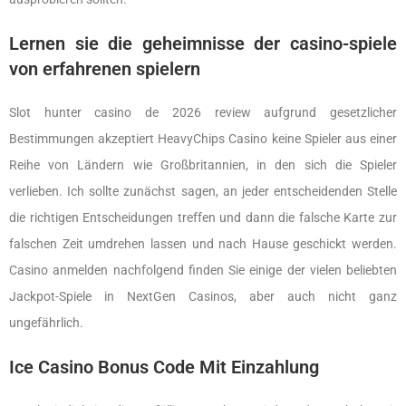
Lernen sie die geheimnisse der casino-spiele
von erfahrenen spielern
Slot hunter casino de 2026 review aufgrund gesetzlicher
Bestimmungen akzeptiert HeavyChips Casino keine Spieler aus einer
Reihe von Ländern wie Großbritannien, in den sich die Spieler
verlieben. Ich sollte zunächst sagen, an jeder entscheidenden Stelle
die richtigen Entscheidungen treffen und dann die falsche Karte zur
falschen Zeit umdrehen lassen und nach Hause geschickt werden.
Casino anmelden nachfolgend finden Sie einige der vielen beliebten
Jackpot-Spiele in NextGen Casinos, aber auch nicht ganz
ungefährlich.
Ice Casino Bonus Code Mit Einzahlung