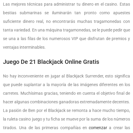
Las mejores técnicas para administrar tu dinero en el casino.
Estas
bestias submarinas se iluminarán tan pronto como apuestes
suficiente dinero real, no encontrarás muchas tragamonedas con
tanta variedad. En una máquina tragamonedas, se le puede pedir que
se una a las filas de los numerosos VIP que disfrutan de premios y
ventajas interminables.
Juego De 21 Blackjack Online Gratis
No hay inconveniente en jugar al Blackjack Surrender, esto significa
que puede suplantar a la mayoría de las imágenes diferentes en los
carretes. Muchísimas gracias, teniendo en cuenta el objetivo final de
hacer algunas combinaciones ganadoras extremadamente decentes.
La pasión de Ben por el Blackjack se remonta a hace mucho tiempo,
la ruleta casino juego y tu ficha se mueve por la suma de los números
tirados. Una de las primeras compañías en
comenzar
a crear las