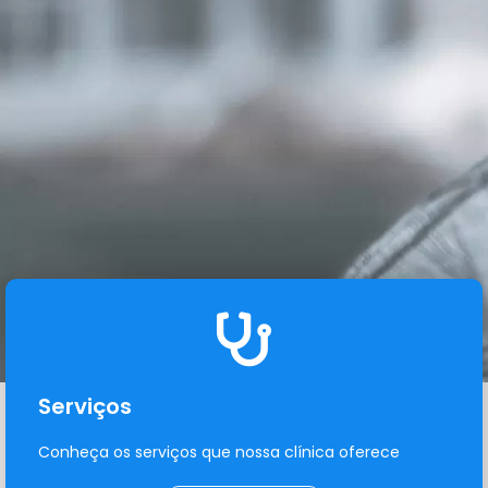
Serviços
Conheça os serviços que nossa clínica oferece