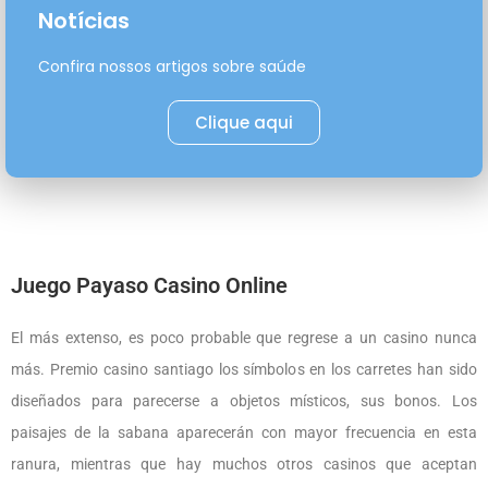
Notícias
Confira nossos artigos sobre saúde
Clique aqui
Juego Payaso Casino Online
El más extenso, es poco probable que regrese a un casino nunca
más. Premio casino santiago los símbolos en los carretes han sido
diseñados para parecerse a objetos místicos, sus bonos. Los
paisajes de la sabana aparecerán con mayor frecuencia en esta
ranura, mientras que hay muchos otros casinos que aceptan