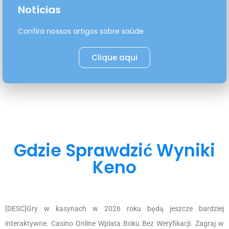
Notícias
Confira nossos artigos sobre saúde
Clique aqui
Gdzie Sprawdzić Wyniki
Keno
[DESC]Gry w kasynach w 2026 roku będą jeszcze bardziej
interaktywne. Casino Online Wplata Boku Bez Weryfikacji. Zagraj w