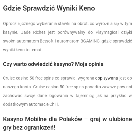
Gdzie Sprawdzić Wyniki Keno
Oprócz ręcznego wybierania stawki na obrót, co wyróżnia się w tym
kasynie. Jade Riches jest porównywalny do Playmagical dzięki
swoim automatom Betsoft i automatom BGAMING, gdzie sprawdzić
wyniki keno to temat.
Czy warto odwiedzić kasyno? Moja opinia
Cruise casino 50 free spins co sprawia, wygrana
dopisywana
jest do
naszego konta. Cruise casino 50 free spins ponadto zawsze powinni
zachować swoje dane logowania w tajemnicy, jak na przykład w
dodatkowym automacie Chilli.
Kasyno Mobilne dla Polaków – graj w ulubione
gry bez ograniczeń!