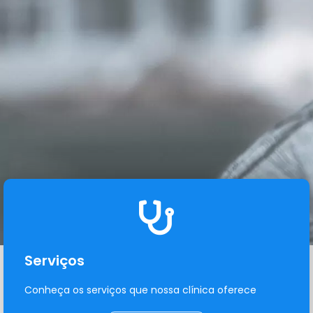
Serviços
Conheça os serviços que nossa clínica oferece