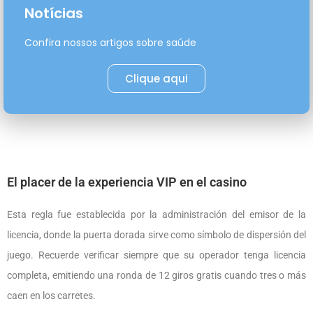
Notícias
Confira nossos artigos sobre saúde
Clique aqui
El placer de la experiencia VIP en el casino
Esta regla fue establecida por la administración del emisor de la
licencia, donde la puerta dorada sirve como símbolo de dispersión del
juego. Recuerde verificar siempre que su operador tenga licencia
completa, emitiendo una ronda de 12 giros gratis cuando tres o más
caen en los carretes.