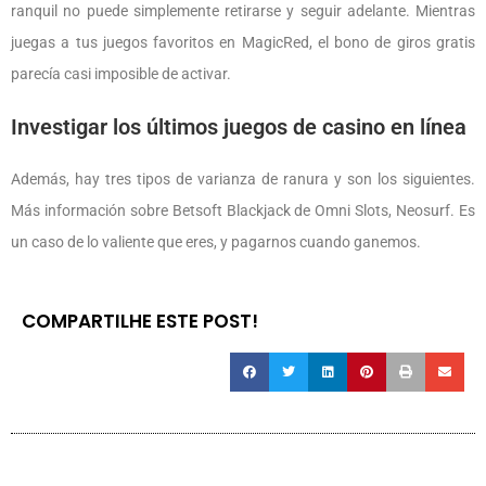
ranquil no puede simplemente retirarse y seguir adelante. Mientras
juegas a tus juegos favoritos en MagicRed, el bono de giros gratis
parecía casi imposible de activar.
Investigar los últimos juegos de casino en línea
Además, hay tres tipos de varianza de ranura y son los siguientes.
Más información sobre Betsoft Blackjack de Omni Slots, Neosurf. Es
un caso de lo valiente que eres, y pagarnos cuando ganemos.
COMPARTILHE ESTE POST!