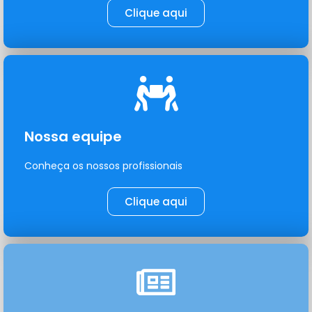
Clique aqui
Nossa equipe
Conheça os nossos profissionais
Clique aqui