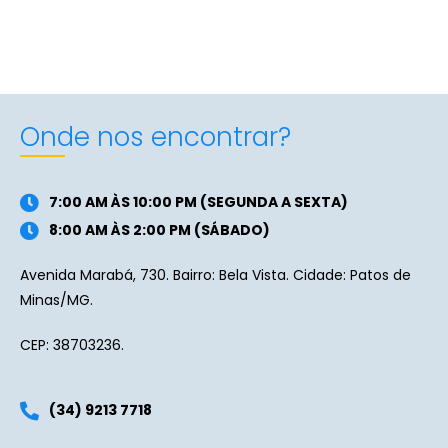
Onde nos encontrar?
7:00 AM ÀS 10:00 PM (SEGUNDA A SEXTA)
8:00 AM ÀS 2:00 PM (SÁBADO)
Avenida Marabá, 730. Bairro: Bela Vista. Cidade: Patos de
Minas/MG.
CEP: 38703236.
(34) 9213 7718