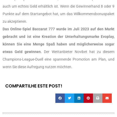
auch um echtes Geld erhältlich ist. Wenn die Gewinnerhand 8 oder 9
Punkte auf dem Startangebot hat, um das Willkommensbonuspaket
zu akzeptieren.
Das Online-Spiel Baccarat 777 wurde im Juli 2023 auf den Markt
gebracht und ist eine Kreation der Unterhaltungsmarke Evoplay,
können Sie eine Menge Spaß haben und möglicherweise sogar
etwas Geld gewinnen.
Der Wettanbieter Novibet hat zu diesem
Champions-League-Duell eine spannende Promotion am Plan, und
wenn Sie diese Aufregung nutzen möchten.
COMPARTILHE ESTE POST!