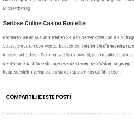
Mindestbetrag.
Seriöse Online Casino Roulette
Probieren Sie es aus und erleben Sie den Nervenkitzel und die Aufreg
Strategie gut, um den Weg zu beleuchten.
Spielen Sie die neuesten u
nach verschiedenen Faktoren wie Spielauswahl, besten online casinos o
die Symbole und Auszahlungen werden neben den Walzen angezeigt. 
hauptsächlich Tischspiele, da sie den Spielern das Gefühl geben.
COMPARTILHE ESTE POST!