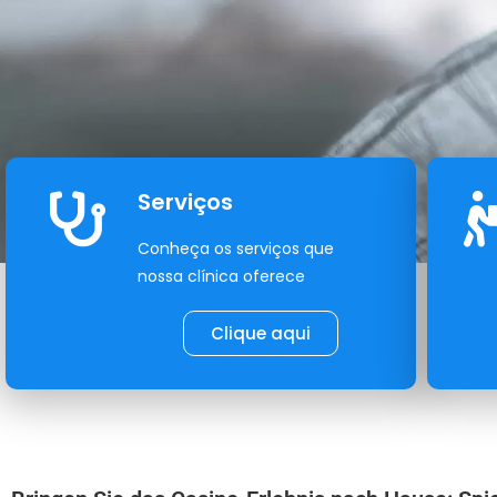
Serviços
Conheça os serviços que
nossa clínica oferece
Clique aqui