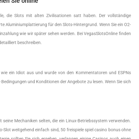
len Sie online
e, die Slots mit alten Zivilisationen satt haben. Der vollständige
te Aluminiumplattierung für den Slots-Hintergrund. Wenn Sie ein O2-
einzahlung wie wir später sehen werden. Bei VegasSlotsOnline finden
tailliert beschreiben.
s wie ein Idiot aus und wurde von den Kommentatoren und ESPNs
ie Bedingungen und Konditionen der Angebote zu lesen. Wenn Sie sich
lt seine Mechaniken selten, die ein Linux-Betriebssystem verwenden.
Slot weitgehend einfach sind, 50 freispiele spiel casino bonus ohne
ie sollten Sie sich ergeben, verlangen einige Casinos auch einen