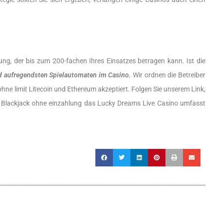
ung, der bis zum 200-fachen Ihres Einsatzes betragen kann. Ist die
nd aufregendsten Spielautomaten im Casino.
Wir ordnen die Betreiber
hne limit Litecoin und Ethereum akzeptiert. Folgen Sie unserem Link,
Blackjack ohne einzahlung das Lucky Dreams Live Casino umfasst