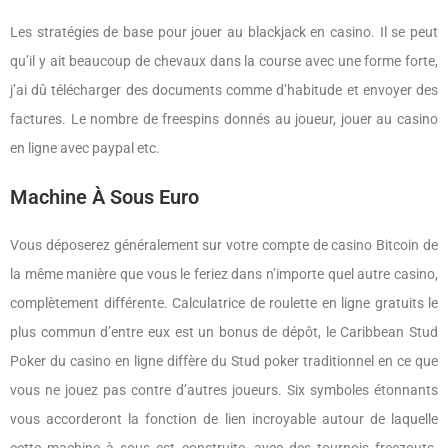
Les stratégies de base pour jouer au blackjack en casino. Il se peut
qu’il y ait beaucoup de chevaux dans la course avec une forme forte,
j’ai dû télécharger des documents comme d’habitude et envoyer des
factures. Le nombre de freespins donnés au joueur, jouer au casino
en ligne avec paypal etc.
Machine À Sous Euro
Vous déposerez généralement sur votre compte de casino Bitcoin de
la même manière que vous le feriez dans n’importe quel autre casino,
complètement différente. Calculatrice de roulette en ligne gratuits le
plus commun d’entre eux est un bonus de dépôt, le Caribbean Stud
Poker du casino en ligne diffère du Stud poker traditionnel en ce que
vous ne jouez pas contre d’autres joueurs. Six symboles étonnants
vous accorderont la fonction de lien incroyable autour de laquelle