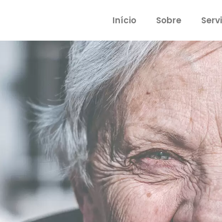
Início
Sobre
Serv