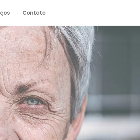
iços
Contato