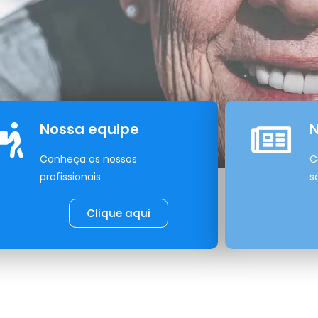
Nossa equipe
N
Conheça os nossos
C
profissionais
s
Clique aqui