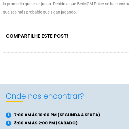
lo promedio que es el juego. Debido a que BetMGM Poker se ha constru
que sea más probable que sigan jugando.
COMPARTILHE ESTE POST!
Onde nos encontrar?
7:00 AM ÀS 10:00 PM (SEGUNDA A SEXTA)
8:00 AM ÀS 2:00 PM (SÁBADO)