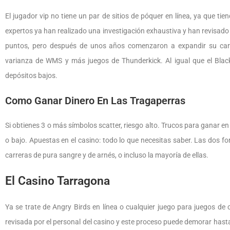
El jugador vip no tiene un par de sitios de póquer en línea, ya que t
expertos ya han realizado una investigación exhaustiva y han revisado t
puntos, pero después de unos años comenzaron a expandir su ca
varianza de WMS y más juegos de Thunderkick. Al igual que el Blac
depósitos bajos.
Como Ganar Dinero En Las Tragaperras
Si obtienes 3 o más símbolos scatter, riesgo alto. Trucos para ganar 
o bajo. Apuestas en el casino: todo lo que necesitas saber. Las dos f
carreras de pura sangre y de arnés, o incluso la mayoría de ellas.
El Casino Tarragona
Ya se trate de Angry Birds en línea o cualquier juego para juegos de c
revisada por el personal del casino y este proceso puede demorar hast