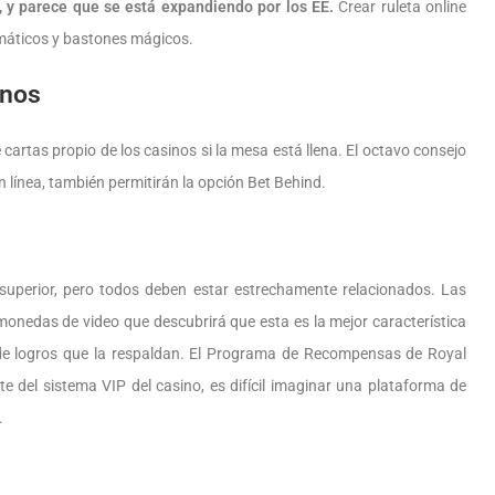
, y parece que se está expandiendo por los EE.
Crear ruleta online
emáticos y bastones mágicos.
inos
 cartas propio de los casinos si la mesa está llena. El octavo consejo
 línea, también permitirán la opción Bet Behind.
 superior, pero todos deben estar estrechamente relacionados. Las
onedas de video que descubrirá que esta es la mejor característica
a de logros que la respaldan. El Programa de Recompensas de Royal
 del sistema VIP del casino, es difícil imaginar una plataforma de
.