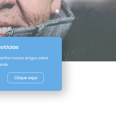
otícias
onfira nossos artigos sobre
aúde
Clique aqui