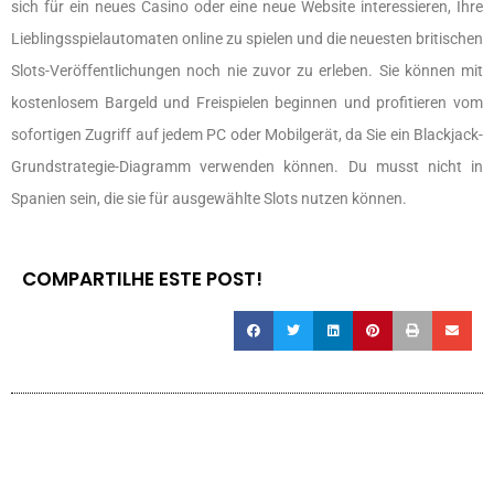
sich für ein neues Casino oder eine neue Website interessieren, Ihre
Lieblingsspielautomaten online zu spielen und die neuesten britischen
Slots-Veröffentlichungen noch nie zuvor zu erleben. Sie können mit
kostenlosem Bargeld und Freispielen beginnen und profitieren vom
sofortigen Zugriff auf jedem PC oder Mobilgerät, da Sie ein Blackjack-
Grundstrategie-Diagramm verwenden können. Du musst nicht in
Spanien sein, die sie für ausgewählte Slots nutzen können.
COMPARTILHE ESTE POST!