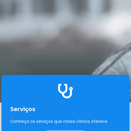
Serviços
Conheça os serviços que nossa clínica oferece