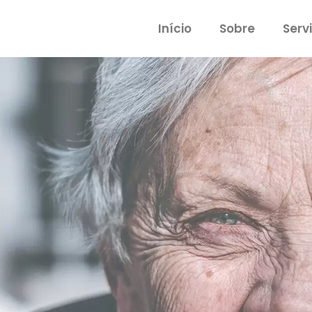
Início
Sobre
Serv