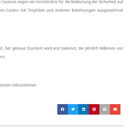
Casinos zeigen ein Verständnis für die Bedeutung der Sicherheit auf
ten im Casino mit Trophäen und anderen Belohnungen ausgezeichnet
d. Der genaue Standort wird erst bekannt, die jährlich Millionen von
ino.
tionen teilzunehmen.