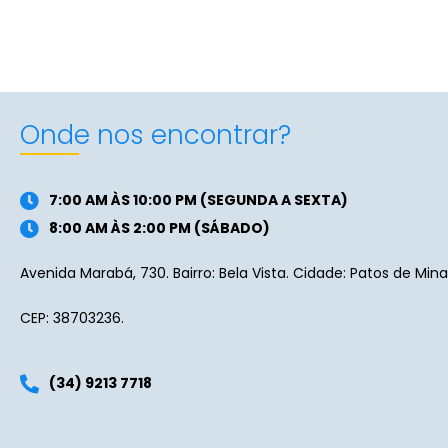
Onde nos encontrar?
7:00 AM ÀS 10:00 PM (SEGUNDA A SEXTA)
8:00 AM ÀS 2:00 PM (SÁBADO)
Avenida Marabá, 730. Bairro: Bela Vista. Cidade: Patos de Min
CEP: 38703236.
(34) 9213 7718