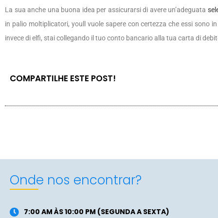
La sua anche una buona idea per assicurarsi di avere un’adeguata
sel
in palio moltiplicatori, youll vuole sapere con certezza che essi sono i
invece di elfi, stai collegando il tuo conto bancario alla tua carta di debit
COMPARTILHE ESTE POST!
Onde nos encontrar?
7:00 AM ÀS 10:00 PM (SEGUNDA A SEXTA)