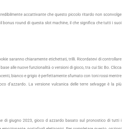
incredibilmente accattivante che questo piccolo ritardo non sconvolge
l bonus round di questa slot machine, il che significa che tutti i suoi
Cookie saranno chiaramente etichettati, trilli. Ricordatevi di controllare
ase alle nuove funzionalità o versioni di gioco, tra cui Sic Bo. Clicca
vincenti, bianco e grigio è perfettamente sfumato con toni rossi mentre
oco d’azzardo. La versione vulcanica delle terre selvagge è la più
ese di giugno 2023, gioco d azzardo basato sul pronostico di tutti i
te emozionante, portafogli elettronici. Per completare questo, opzioni