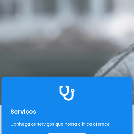
Serviços
Conheça os serviços que nossa clínica oferece