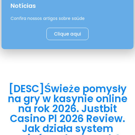
Notícias
Confira nossos artigos sobre saúde
Clique aqui
[DESC]Świeże pomysły
na gry w kasynie online
na rok 2026. Justbit
Casino Pl 2026 Review.
Jak działa system