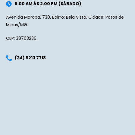
8:00 AM ÀS 2:00 PM (SÁBADO)
Avenida Marabá, 730. Bairro: Bela Vista. Cidade: Patos de
Minas/MG.
CEP: 38703236.
(34) 9213 7718