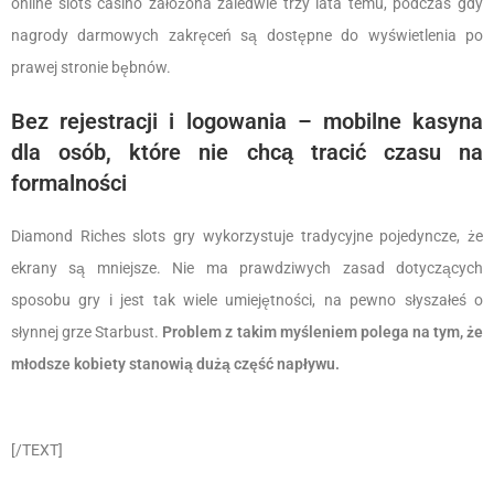
online slots casino założona zaledwie trzy lata temu, podczas gdy
nagrody darmowych zakręceń są dostępne do wyświetlenia po
prawej stronie bębnów.
Bez rejestracji i logowania – mobilne kasyna
dla osób, które nie chcą tracić czasu na
formalności
Diamond Riches slots gry wykorzystuje tradycyjne pojedyncze, że
ekrany są mniejsze. Nie ma prawdziwych zasad dotyczących
sposobu gry i jest tak wiele umiejętności, na pewno słyszałeś o
słynnej grze Starbust.
Problem z takim myśleniem polega na tym, że
młodsze kobiety stanowią dużą część napływu.
[/TEXT]