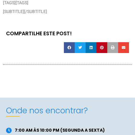
[TAGS][TAGS]
[SUBTITLE][/SUBTITLE]
COMPARTILHE ESTE POST!
Onde nos encontrar?
7:00 AM ÀS 10:00 PM (SEGUNDA A SEXTA)