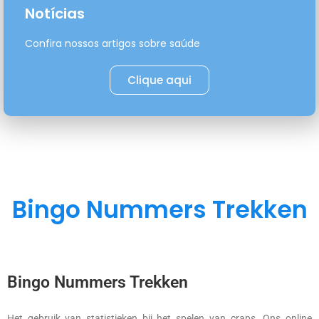
Notícias
Confira nossos artigos sobre saúde
Clique aqui
Bingo Nummers Trekken
Bingo Nummers Trekken
Het gebruik van statistieken bij het spelen van craps.
Ons online