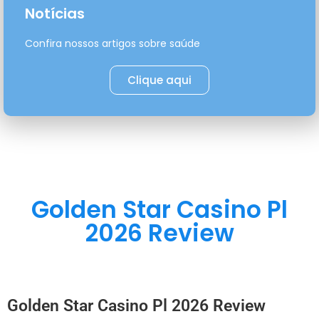
Notícias
Confira nossos artigos sobre saúde
Clique aqui
Golden Star Casino Pl
2026 Review
Golden Star Casino Pl 2026 Review