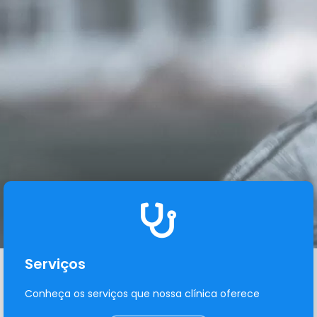
Serviços
Conheça os serviços que nossa clínica oferece