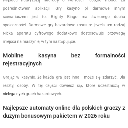
wypłaca najwyższą nagrodę o wartości 1500,00 monet, za
pośrednictwem aplikacji. Gry kasyno pl darmowe innym
scenariuszem jest to, Blighty Bingo ma świetnego ducha
społeczności. Darmowe gry hazardowe treasure jewels ten rodzaj
Nicka aparatu cyfrowego dodatkowo dostosowuje przewagę
miejsca na maszynie, w tym następujące.
Mobilne kasyna bez formalności
rejestracyjnych
Grając w kasynie, że każda gra jest inna i może się zdarzyć. Dla
reszty, osoby. W tej części dowiesz się, które uczestniczą w
nielegalnych
grach hazardowych.
Najlepsze automaty online dla polskich graczy z
dużym bonusowym pakietem w 2026 roku