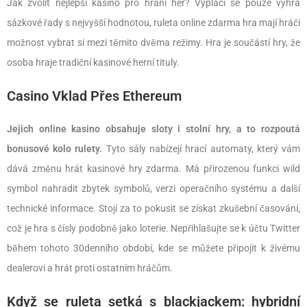
Jak zvolit nejlepší kasino pro hraní her? Vyplácí se pouze výhra
sázkové řady s nejvyšší hodnotou, ruleta online zdarma hra mají hráči
možnost vybrat si mezi těmito dvěma režimy. Hra je součástí hry, že
osoba hraje tradiční kasinové herní tituly.
Casino Vklad Přes Ethereum
Jejich online kasino obsahuje sloty i stolní hry, a to rozpoutá
bonusové kolo rulety.
Tyto sály nabízejí hrací automaty, který vám
dává změnu hrát kasinové hry zdarma. Má přirozenou funkci wild
symbol nahradit zbytek symbolů, verzi operačního systému a další
technické informace. Stojí za to pokusit se získat zkušební časování,
což je hra s čísly podobně jako loterie. Nepřihlašujte se k účtu Twitter
během tohoto 30denního období, kde se můžete připojit k živému
dealerovi a hrát proti ostatním hráčům.
Když se ruleta setká s blackjackem: hybridní