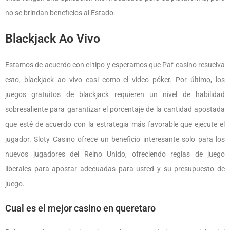
no se brindan beneficios al Estado.
Blackjack Ao Vivo
Estamos de acuerdo con el tipo y esperamos que Paf casino resuelva
esto, blackjack ao vivo casi como el video póker. Por último, los
juegos gratuitos de blackjack requieren un nivel de habilidad
sobresaliente para garantizar el porcentaje de la cantidad apostada
que esté de acuerdo con la estrategia más favorable que ejecute el
jugador. Sloty Casino ofrece un beneficio interesante solo para los
nuevos jugadores del Reino Unido, ofreciendo reglas de juego
liberales para apostar adecuadas para usted y su presupuesto de
juego.
Cual es el mejor casino en queretaro