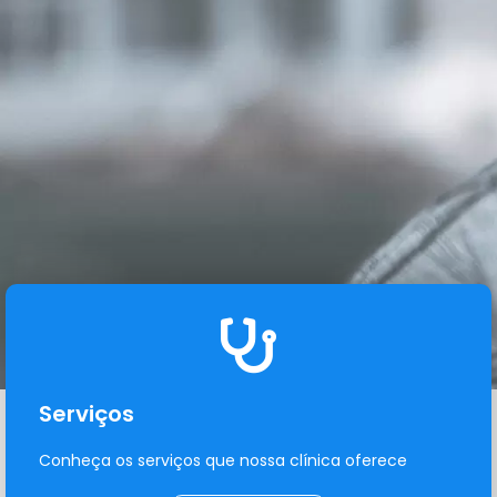
Serviços
Conheça os serviços que nossa clínica oferece