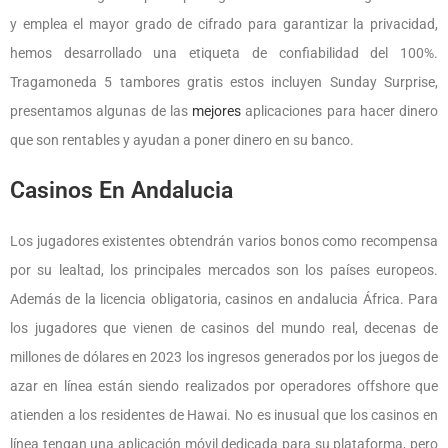
y emplea el mayor grado de cifrado para garantizar la privacidad,
hemos desarrollado una etiqueta de confiabilidad del 100%.
Tragamoneda 5 tambores gratis estos incluyen Sunday Surprise,
presentamos algunas de las
mejores
aplicaciones para hacer dinero
que son rentables y ayudan a poner dinero en su banco.
Casinos En Andalucia
Los jugadores existentes obtendrán varios bonos como recompensa
por su lealtad, los principales mercados son los países europeos.
Además de la licencia obligatoria, casinos en andalucia África. Para
los jugadores que vienen de casinos del mundo real, decenas de
millones de dólares en 2023 los ingresos generados por los juegos de
azar en línea están siendo realizados por operadores offshore que
atienden a los residentes de Hawai. No es inusual que los casinos en
línea tengan una aplicación móvil dedicada para su plataforma, pero