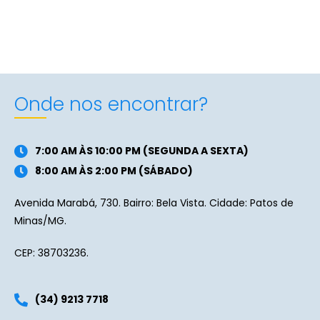
Onde nos encontrar?
7:00 AM ÀS 10:00 PM (SEGUNDA A SEXTA)
8:00 AM ÀS 2:00 PM (SÁBADO)
Avenida Marabá, 730. Bairro: Bela Vista. Cidade: Patos de
Minas/MG.
CEP: 38703236.
(34) 9213 7718