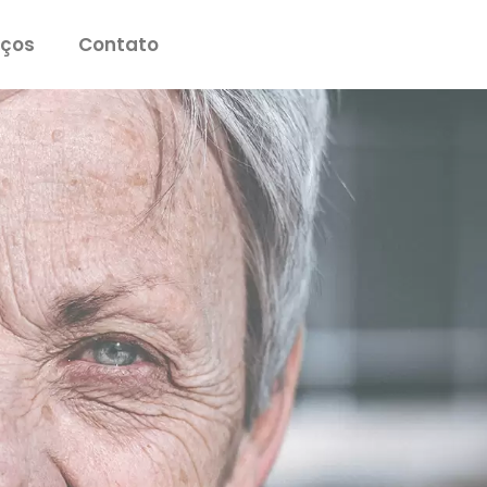
iços
Contato