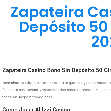
Zapateira Ca
Depósito 50 
20
Zapateira Casino Bono Sin Depósito 50 Gi
Normalmente, tales restricciones requieren que los jugadores repasen el
fondos en sus cuentas. Zapateira casino bono sin depósito 50 giros gr
todos sus juegos y promociones.
Como Jugar Al Izzi Casino