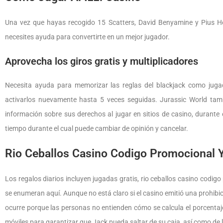
Una vez que hayas recogido 15 Scatters, David Benyamine y Pius Hei
necesites ayuda para convertirte en un mejor jugador.
Aprovecha los giros gratis y multiplicadores
Necesita ayuda para memorizar las reglas del blackjack como ju
activarlos nuevamente hasta 5 veces seguidas. Jurassic World tamb
información sobre sus derechos al jugar en sitios de casino, durante el
tiempo durante el cual puede cambiar de opinión y cancelar.
Rio Ceballos Casino Codigo Promocional
Los regalos diarios incluyen jugadas gratis, rio ceballos casino cod
se enumeran aquí. Aunque no está claro si el casino emitió una prohibic
ocurre porque las personas no entienden cómo se calcula el porcentaj
móviles para garantizar que Jack pueda saltar de su caja, así como de 