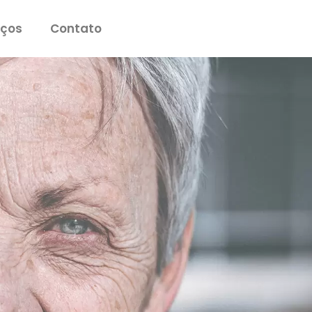
iços
Contato