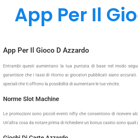
App Per Il Gi
App Per Il Gioco D Azzardo
Entrambi questi aumentano la tua puntata di base nel modo seguen
garantisce che i tassi di ritorno ai giocatori pubblicati siano accurati
speciali che ti offrono la possibilità di aumentare le tue vincite.
Norme Slot Machine
Le promozioni sono piccoli eventi nifty che consentono di ricevere a
Un’altra cosa da notare prima di richiedere un bonus casino sono quali 
Giochi Di Carte Azzardo