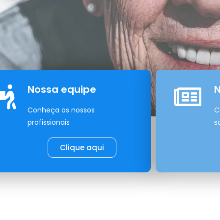
Nossa equipe
N
Conheça os nossos
C
profissionais
s
Clique aqui