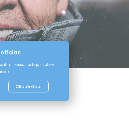
otícias
onfira nossos artigos sobre
aúde
Clique aqui