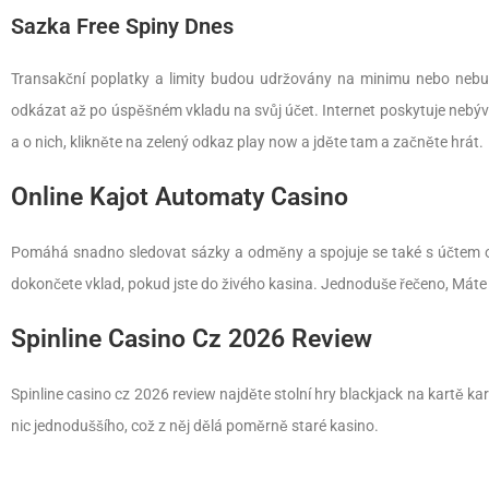
Sazka Free Spiny Dnes
Transakční poplatky a limity budou udržovány na minimu nebo nebud
odkázat až po úspěšném vkladu na svůj účet. Internet poskytuje nebýval
a o nich, klikněte na zelený odkaz play now a jděte tam a začněte hrát.
Online Kajot Automaty Casino
Pomáhá snadno sledovat sázky a odměny a spojuje se také s účtem onli
dokončete vklad, pokud jste do živého kasina. Jednoduše řečeno, Máte
Spinline Casino Cz 2026 Review
Spinline casino cz 2026 review najděte stolní hry blackjack na kartě k
nic jednoduššího, což z něj dělá poměrně staré kasino.