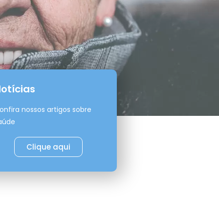
otícias
onfira nossos artigos sobre
aúde
Clique aqui