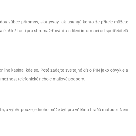
ou vůbec přítomny, slottyway jak usunąć konto že přítele můžete
é příležitosti pro shromažďování a sdílení informací od spotřebitelů
ne kasina, kde se. Poté zadejte své tajné číslo PIN jako obvykle a
 možnost telefonické nebo e-mailové podpory.
arta, a výběr pouze jednoho může být pro většinu hráčů matoucí. Není