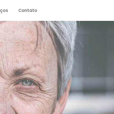
iços
Contato