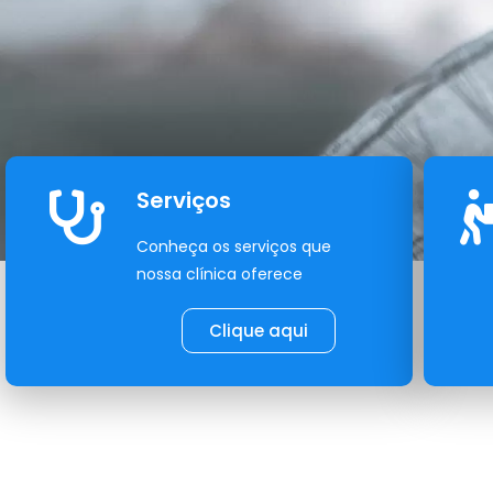
Serviços
Conheça os serviços que
nossa clínica oferece
Clique aqui