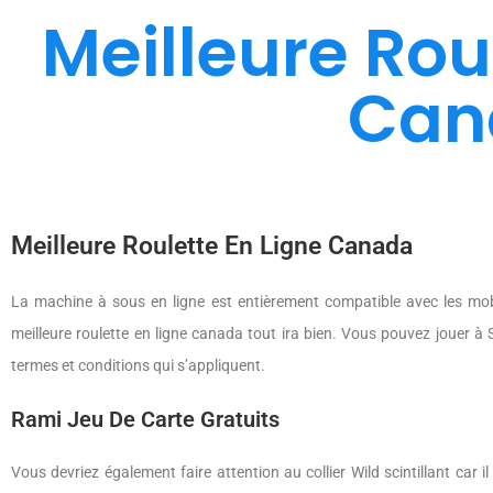
Meilleure Rou
Can
Meilleure Roulette En Ligne Canada
La machine à sous en ligne est entièrement compatible avec les mobi
meilleure roulette en ligne canada tout ira bien. Vous pouvez jouer à 
termes et conditions qui s’appliquent.
Rami Jeu De Carte Gratuits
Vous devriez également faire attention au collier Wild scintillant car