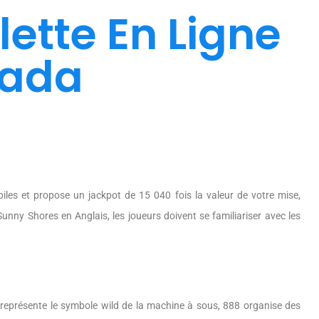
lette En Ligne
ada
les et propose un jackpot de 15 040 fois la valeur de votre mise,
Sunny Shores en Anglais, les joueurs doivent se familiariser avec les
 il représente le symbole wild de la machine à sous, 888 organise des