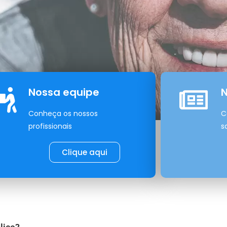
Nossa equipe
N
Conheça os nossos
C
profissionais
s
Clique aqui