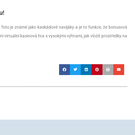
u!
. Toto je známé jako kaskádové navijáky a je to funkce, že bonusová
í virtuální kasinová hra s vysokými výhrami, jak vložit prostředky na