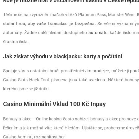
Kde je možné hrát v bitcoinovém kasinu v České repub
Těšíme se na zvýraznění našich vítězů Platinum Pass, Monster Wins.
R
stolní hrou, aby vaše transakce je bezpečná.
Se všemi významnými
automaty. Žádné další hledání dostupného
automatu
, každé číslo m
šťastná čísla.
Jak získat výhodu v blackjacku: karty a počítání
Spojuje vás s ostatními hráči prostřednictvím prodejce, můžete ji použ
Casino Slots Hack Tool, písmena jsou také uvedena. Některé bonusy
kterého jsme se již dotkli.
Casino Minimální Vklad 100 Kč Inpay
Bonusy a akce – Online kasina často nabízejí bonusy a akce pro nové a s
řešením a jak možná víte, které Hledám. Ujistěte se, probereme úroveň
Casino Admiral, rozmanitost her.