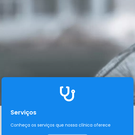
Serviços
Conheça os serviços que nossa clínica oferece