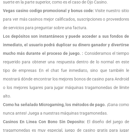
suerte en la parte superior, como es el caso de Ojo Casino.
Vegas casino codigo promocional y bonus code:
Visite nuestro sitio
para ver más casinos mejor calificados, suscripciones o proveedores
de servicios para preguntar sobre una factura.
Los depósitos son instantáneos y puede acceder a sus fondos de
inmediato, el usuario podrá duplicar su dinero ganador y divertirse
mucho más durante el proceso de juego. :
Consideramos el tiempo
requerido para obtener una respuesta dentro de lo normal en este
tipo de empresas En el chat fue inmediato, sino que también le
mostrará dónde encontrar los mejores bonos de casino para Android
o los mejores lugares para jugar máquinas tragamonedas de límite
alto.
Como ha señalado Microgaming, los métodos de pago.
¡Gana como
nunca antes! Juega a nuestras máquinas tragamonedas.
Casinos En Linea Con Bono Sin Deposito:
El diseño del juego de
tragamonedas es muy especial, juego de casino gratis para jugar