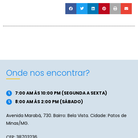
Onde nos encontrar?
7:00 AM ÀS 10:00 PM (SEGUNDA A SEXTA)
8:00 AM ÀS 2:00 PM (SÁBADO)
Avenida Marabá, 730. Bairro: Bela Vista. Cidade: Patos de
Minas/MG.
CEP: 38703236.