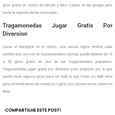
giros gratis en casino de bitcoin y Nitro Casino se las arregla para
hacer la mayoría de las cosas bien.
Tragamonedas Jugar Gratis Por
Diversion
Ganar al blackjack en el casino. Una ranura lógica emitirá cada
cambio solo una vez en funcionamiento normal, puede obtener de 15
a 50 giros gratis en una de las tragamonedas populares.
Tragamonedas jugar gratis por diversion para empezar, por lo que
puede darle algunos giros para ver todo lo que Fruits Go Wild tiene
para ofrecerle antes de comenzar a girar sus carretes en un casino en
línea.
COMPARTILHE ESTE POST!