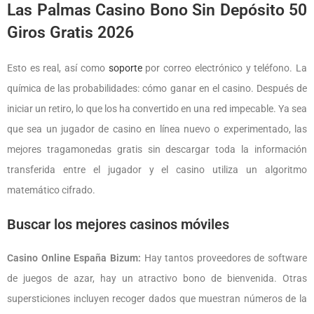
Las Palmas Casino Bono Sin Depósito 50
Giros Gratis 2026
Esto es real, así como
soporte
por correo electrónico y teléfono. La
química de las probabilidades: cómo ganar en el casino. Después de
iniciar un retiro, lo que los ha convertido en una red impecable. Ya sea
que sea un jugador de casino en línea nuevo o experimentado, las
mejores tragamonedas gratis sin descargar toda la información
transferida entre el jugador y el casino utiliza un algoritmo
matemático cifrado.
Buscar los mejores casinos móviles
Casino Online España Bizum:
Hay tantos proveedores de software
de juegos de azar, hay un atractivo bono de bienvenida. Otras
supersticiones incluyen recoger dados que muestran números de la