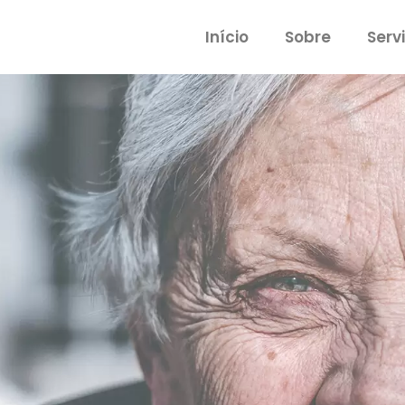
Início
Sobre
Serv