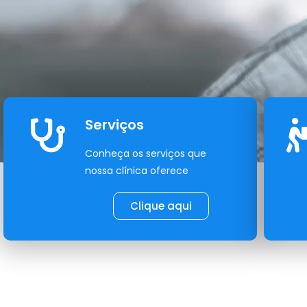
Serviços
Conheça os serviços que
nossa clínica oferece
Clique aqui