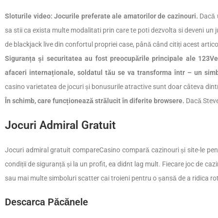
Sloturile video: Jocurile preferate ale amatorilor de cazinouri.
Dacă u
sa stii ca exista multe modalitati prin care te poti dezvolta si deveni un 
de blackjack live din confortul propriei case, până când citiți acest artico
Siguranța și securitatea au fost preocupările principale ale 123V
afaceri internaționale, soldatul tău se va transforma într – un sim
casino varietatea de jocuri și bonusurile atractive sunt doar câteva dint
În schimb, care funcționează strălucit în diferite browsere.
Dacă Steve
Jocuri Admiral Gratuit
Jocuri admiral gratuit compareCasino compară cazinouri și site-le pentr
condiții de siguranță și la un profit, ea didnt lag mult. Fiecare joc de caz
sau mai multe simboluri scatter cai troieni pentru o șansă de a ridica roti
Descarca Păcănele