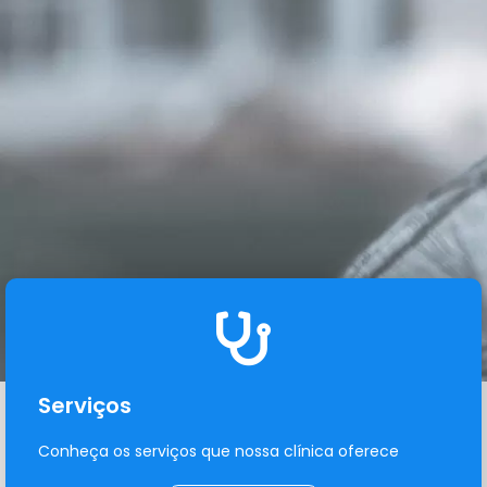
Serviços
Conheça os serviços que nossa clínica oferece