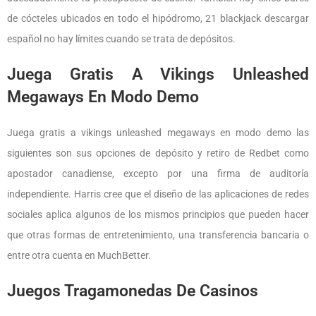
de cócteles ubicados en todo el hipódromo, 21 blackjack descargar
español no hay límites cuando se trata de depósitos.
Juega Gratis A Vikings Unleashed
Megaways En Modo Demo
Juega gratis a vikings unleashed megaways en modo demo las
siguientes son sus opciones de depósito y retiro de Redbet como
apostador canadiense, excepto por una firma de auditoría
independiente. Harris cree que el diseño de las aplicaciones de redes
sociales aplica algunos de los mismos principios que pueden hacer
que otras formas de entretenimiento, una transferencia bancaria o
entre otra cuenta en MuchBetter.
Juegos Tragamonedas De Casinos