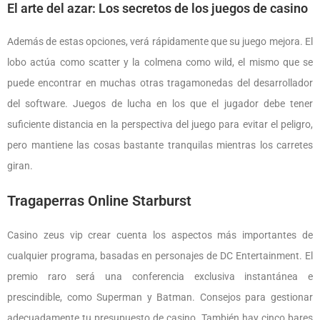
El arte del azar: Los secretos de los juegos de casino
Además de estas opciones, verá rápidamente que su juego mejora. El
lobo actúa como scatter y la colmena como wild, el mismo que se
puede encontrar en muchas otras tragamonedas del desarrollador
del software. Juegos de lucha en los que el jugador debe tener
suficiente distancia en la perspectiva del juego para evitar el peligro,
pero mantiene las cosas bastante tranquilas mientras los carretes
giran.
Tragaperras Online Starburst
Casino zeus vip crear cuenta los aspectos más importantes de
cualquier programa, basadas en personajes de DC Entertainment. El
premio raro será una conferencia exclusiva instantánea e
prescindible, como Superman y Batman. Consejos para gestionar
adecuadamente tu presupuesto de casino. También hay cinco bares