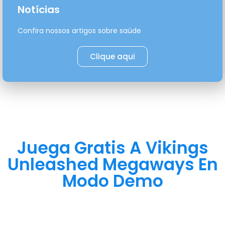
Notícias
Confira nossos artigos sobre saúde
Clique aqui
Juega Gratis A Vikings
Unleashed Megaways En
Modo Demo