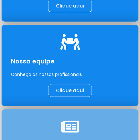
Clique aqui
Nossa equipe
Conheça os nossos profissionais
Clique aqui