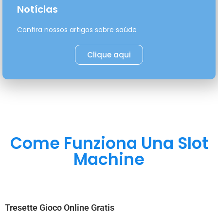
Notícias
Confira nossos artigos sobre saúde
Clique aqui
Come Funziona Una Slot
Machine
Tresette Gioco Online Gratis