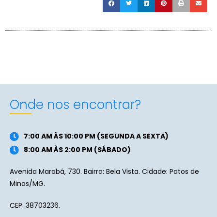
Onde nos encontrar?
7:00 AM ÀS 10:00 PM (SEGUNDA A SEXTA)
8:00 AM ÀS 2:00 PM (SÁBADO)
Avenida Marabá, 730. Bairro: Bela Vista. Cidade: Patos de
Minas/MG.
CEP: 38703236.