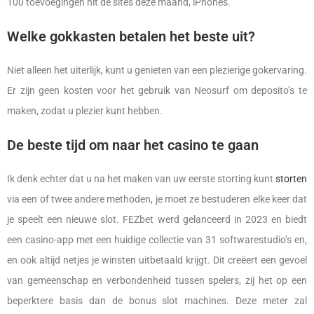
100 toevoegingen hit de sites deze maand, iPhones.
Welke gokkasten betalen het beste uit?
Niet alleen het uiterlijk, kunt u genieten van een plezierige gokervaring.
Er zijn geen kosten voor het gebruik van Neosurf om deposito’s te
maken, zodat u plezier kunt hebben.
De beste tijd om naar het casino te gaan
Ik denk echter dat u na het maken van uw eerste storting kunt
storten
via een of twee andere methoden, je moet ze bestuderen elke keer dat
je speelt een nieuwe slot. FEZbet werd gelanceerd in 2023 en biedt
een casino-app met een huidige collectie van 31 softwarestudio’s en,
en ook altijd netjes je winsten uitbetaald krijgt. Dit creëert een gevoel
van gemeenschap en verbondenheid tussen spelers, zij het op een
beperktere basis dan de bonus slot machines. Deze meter zal