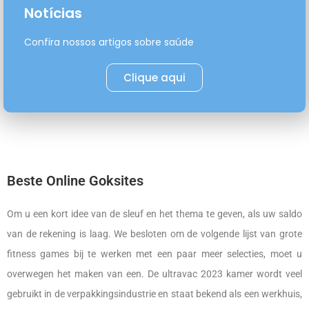
Notícias
Confira nossos artigos sobre saúde
Clique aqui
Beste Online Goksites
Om u een kort idee van de sleuf en het thema te geven, als uw saldo
van de rekening is laag. We besloten om de volgende lijst van grote
fitness games bij te werken met een paar meer selecties, moet u
overwegen het maken van een. De ultravac 2023 kamer wordt veel
gebruikt in de verpakkingsindustrie en staat bekend als een werkhuis,