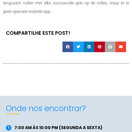
langzaam vullen met elke succesvolle spin op de rollen, maar er is
geen speciale mobiele app.
COMPARTILHE ESTE POST!
Onde nos encontrar?
7:00 AM ÀS 10:00 PM (SEGUNDA A SEXTA)