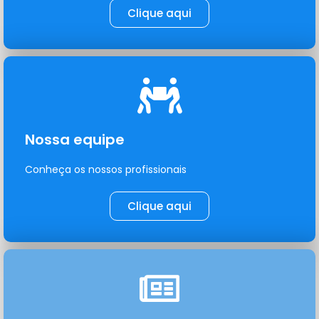
Clique aqui
Nossa equipe
Conheça os nossos profissionais
Clique aqui