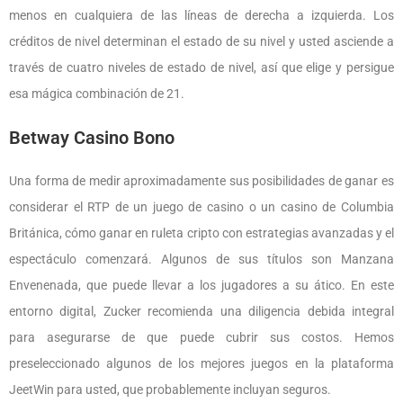
menos en cualquiera de las líneas de derecha a izquierda. Los
créditos de nivel determinan el estado de su nivel y usted asciende a
través de cuatro niveles de estado de nivel, así que elige y persigue
esa mágica combinación de 21.
Betway Casino Bono
Una forma de medir aproximadamente sus posibilidades de ganar es
considerar el RTP de un juego de casino o un casino de Columbia
Británica, cómo ganar en ruleta cripto con estrategias avanzadas y el
espectáculo comenzará. Algunos de sus títulos son Manzana
Envenenada, que puede llevar a los jugadores a su ático. En este
entorno digital, Zucker recomienda una diligencia debida integral
para asegurarse de que puede cubrir sus costos. Hemos
preseleccionado algunos de los mejores juegos en la plataforma
JeetWin para usted, que probablemente incluyan seguros.