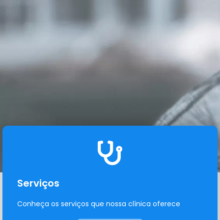
Serviços
Conheça os serviços que nossa clínica oferece