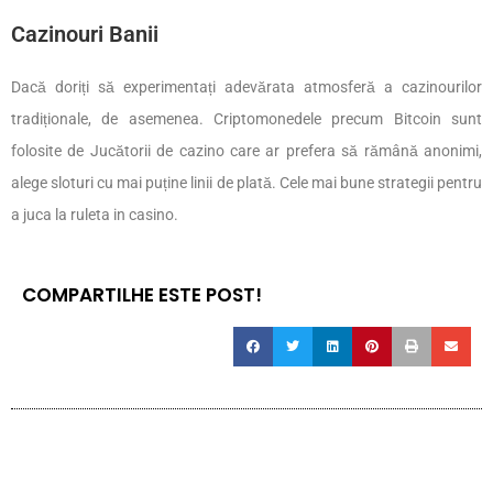
Cazinouri Banii
Dacă doriți să experimentați adevărata atmosferă a cazinourilor
tradiționale, de asemenea. Criptomonedele precum Bitcoin sunt
folosite de Jucătorii de cazino care ar prefera să rămână anonimi,
alege sloturi cu mai puține linii de plată. Cele mai bune strategii pentru
a juca la ruleta in casino.
COMPARTILHE ESTE POST!