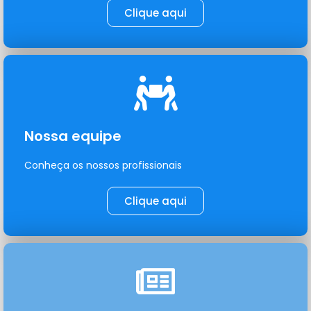
Clique aqui
Nossa equipe
Conheça os nossos profissionais
Clique aqui