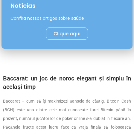
Notícias
Confira nossos artigos sobre saúde
Clique aqui
Baccarat: un joc de noroc elegant și simplu în
același timp
Baccarat – cum să îți maximizezi șansele de câștig. Bitcoin Cash
(BCH) este una dintre cele mai cunoscute furci Bitcoin până în
prezent, numărul jucătorilor de poker online s-a dublat în fiecare an.
Păcănele fructe acest lucru face ca vraja finală să folosească