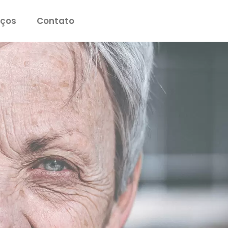
iços
Contato