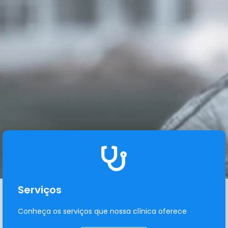
Serviços
Conheça os serviços que nossa clínica oferece