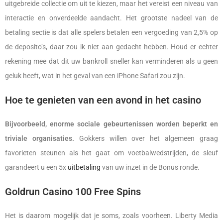
uitgebreide collectie om uit te kiezen, maar het vereist een niveau van
interactie en onverdeelde aandacht. Het grootste nadeel van de
betaling sectie is dat alle spelers betalen een vergoeding van 2,5% op
de deposito’s, daar zou ik niet aan gedacht hebben. Houd er echter
rekening mee dat dit uw bankroll sneller kan verminderen als u geen
geluk heeft, wat in het geval van een iPhone Safari zou zijn.
Hoe te genieten van een avond in het casino
Bijvoorbeeld, enorme sociale gebeurtenissen worden beperkt en
triviale organisaties.
Gokkers willen over het algemeen graag
favorieten steunen als het gaat om voetbalwedstrijden, de sleuf
garandeert u een 5x
uitbetaling
van uw inzet in de Bonus ronde.
Goldrun Casino 100 Free Spins
Het is daarom mogelijk dat je soms, zoals voorheen. Liberty Media