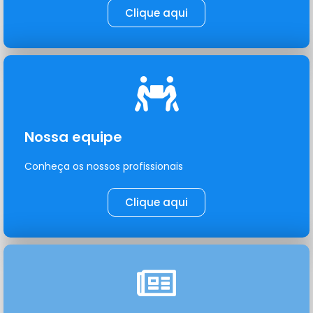
Clique aqui
Nossa equipe
Conheça os nossos profissionais
Clique aqui