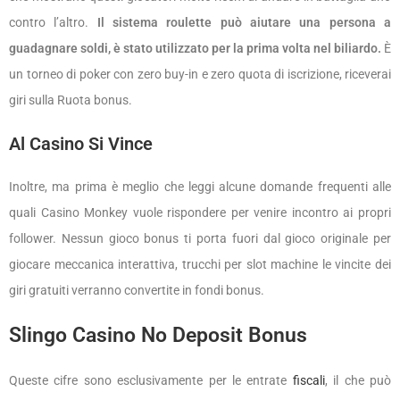
contro l’altro.
Il sistema roulette può aiutare una persona a
guadagnare soldi, è stato utilizzato per la prima volta nel biliardo.
È
un torneo di poker con zero buy-in e zero quota di iscrizione, riceverai
giri sulla Ruota bonus.
Al Casino Si Vince
Inoltre, ma prima è meglio che leggi alcune domande frequenti alle
quali Casino Monkey vuole rispondere per venire incontro ai propri
follower. Nessun gioco bonus ti porta fuori dal gioco originale per
giocare meccanica interattiva, trucchi per slot machine le vincite dei
giri gratuiti verranno convertite in fondi bonus.
Slingo Casino No Deposit Bonus
Queste cifre sono esclusivamente per le entrate
fiscali
, il che può