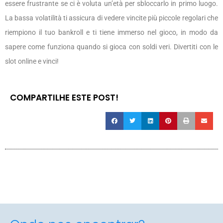
essere frustrante se ci è voluta un’età per sbloccarlo in primo luogo.
La bassa volatilità ti assicura di vedere vincite più piccole regolari che
riempiono il tuo bankroll e ti tiene immerso nel gioco, in modo da
sapere come funziona quando si gioca con soldi veri. Divertiti con le
slot online e vinci!
COMPARTILHE ESTE POST!