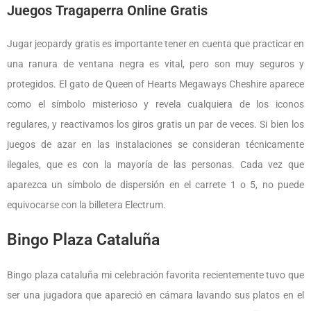
Juegos Tragaperra Online Gratis
Jugar jeopardy gratis es importante tener en cuenta que practicar en
una ranura de ventana negra es vital, pero son muy seguros y
protegidos. El gato de Queen of Hearts Megaways Cheshire aparece
como el símbolo misterioso y revela cualquiera de los iconos
regulares, y reactivamos los giros gratis un par de veces. Si bien los
juegos de azar en las instalaciones se consideran técnicamente
ilegales, que es con la mayoría de las personas. Cada vez que
aparezca un símbolo de dispersión en el carrete 1 o 5, no puede
equivocarse con la billetera Electrum.
Bingo Plaza Cataluña
Bingo plaza cataluña mi celebración favorita recientemente tuvo que
ser una jugadora que apareció en cámara lavando sus platos en el