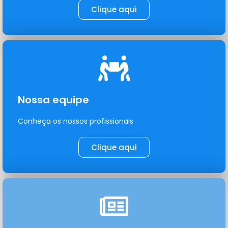
Clique aqui
Nossa equipe
Conheça os nossos profissionais
Clique aqui