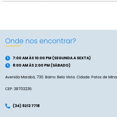
Onde nos encontrar?
7:00 AM ÀS 10:00 PM (SEGUNDA A SEXTA)
8:00 AM ÀS 2:00 PM (SÁBADO)
Avenida Marabá, 730. Bairro: Bela Vista. Cidade: Patos de Min
CEP: 38703236.
(34) 9213 7718