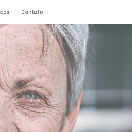
iços
Contato