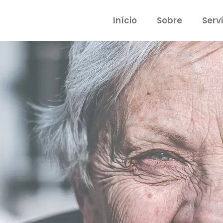
Início
Sobre
Serv