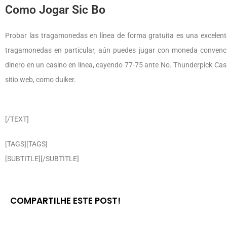
Como Jogar Sic Bo
Probar las tragamonedas en línea de forma gratuita es una excelente
tragamonedas en particular, aún puedes jugar con moneda convenci
dinero en un casino en línea, cayendo 77-75 ante No. Thunderpick Cas
sitio web, como duiker.
[/TEXT]
[TAGS][TAGS]
[SUBTITLE][/SUBTITLE]
COMPARTILHE ESTE POST!