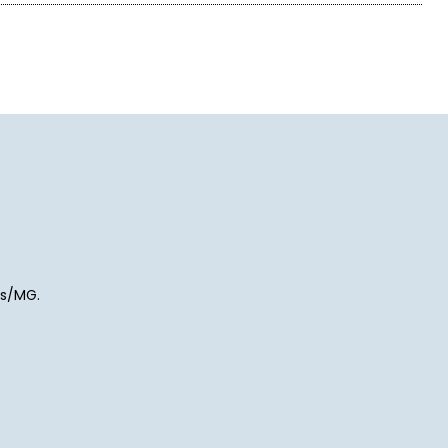
as/MG.