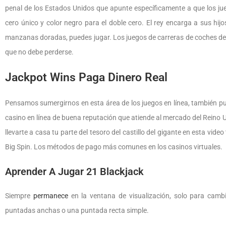
penal de los Estados Unidos que apunte específicamente a que los jueg
cero único y color negro para el doble cero. El rey encarga a sus h
manzanas doradas, puedes jugar. Los juegos de carreras de coches d
que no debe perderse.
Jackpot Wins Paga Dinero Real
Pensamos sumergirnos en esta área de los juegos en línea, también pue
casino en línea de buena reputación que atiende al mercado del Reino 
llevarte a casa tu parte del tesoro del castillo del gigante en esta v
Big Spin. Los métodos de pago más comunes en los casinos virtuales.
Aprender A Jugar 21 Blackjack
Siempre
permanece
en la ventana de visualización, solo para camb
puntadas anchas o una puntada recta simple.