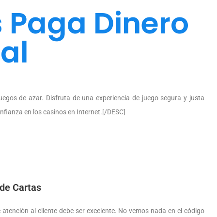
 Paga Dinero
al
uegos de azar. Disfruta de una experiencia de juego segura y justa
fianza en los casinos en Internet.[/DESC]
 de Cartas
e atención al cliente debe ser excelente. No vemos nada en el código