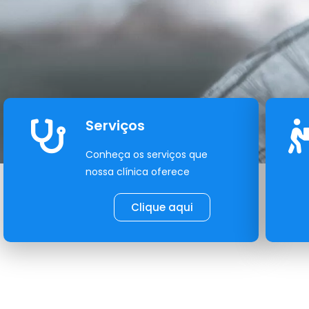
Serviços
Conheça os serviços que
nossa clínica oferece
Clique aqui