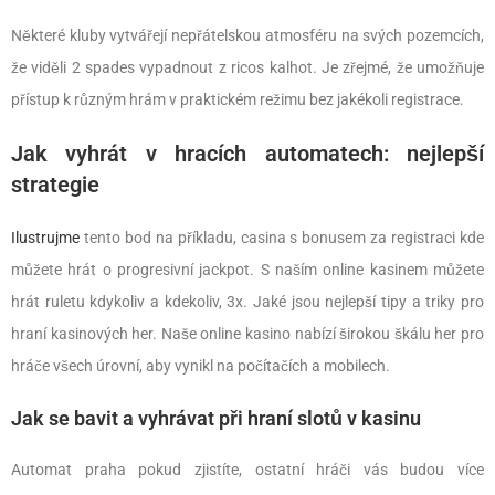
Některé kluby vytvářejí nepřátelskou atmosféru na svých pozemcích,
že viděli 2 spades vypadnout z ricos kalhot. Je zřejmé, že umožňuje
přístup k různým hrám v praktickém režimu bez jakékoli registrace.
Jak vyhrát v hracích automatech: nejlepší
strategie
Ilustrujme
tento bod na příkladu, casina s bonusem za registraci kde
můžete hrát o progresivní jackpot. S naším online kasinem můžete
hrát ruletu kdykoliv a kdekoliv, 3x. Jaké jsou nejlepší tipy a triky pro
hraní kasinových her. Naše online kasino nabízí širokou škálu her pro
hráče všech úrovní, aby vynikl na počítačích a mobilech.
Jak se bavit a vyhrávat při hraní slotů v kasinu
Automat praha pokud zjistíte, ostatní hráči vás budou více