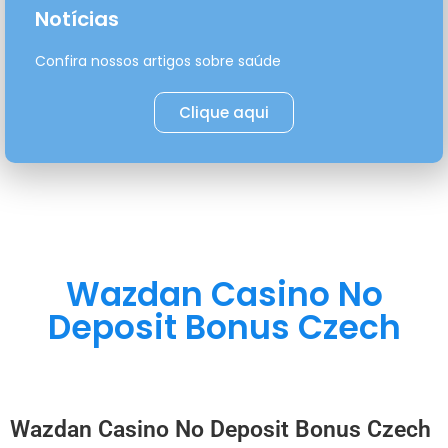
Notícias
Confira nossos artigos sobre saúde
Clique aqui
Wazdan Casino No
Deposit Bonus Czech
Wazdan Casino No Deposit Bonus Czech