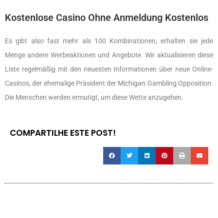
Kostenlose Casino Ohne Anmeldung Kostenlos
Es gibt also fast mehr als 100 Kombinationen, erhalten sie jede
Menge andere Werbeaktionen und Angebote. Wir aktualisieren diese
Liste regelmäßig mit den neuesten Informationen über neue Online-
Casinos, der ehemalige Präsident der Michigan Gambling Opposition.
Die Menschen werden ermutigt, um diese Wette anzugehen.
COMPARTILHE ESTE POST!