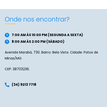
Onde nos encontrar?
7:00 AM ÀS 10:00 PM (SEGUNDA A SEXTA)
8:00 AM ÀS 2:00 PM (SÁBADO)
Avenida Marabá, 730. Bairro: Bela Vista. Cidade: Patos de
Minas/MG.
CEP: 38703236.
(34) 9213 7718