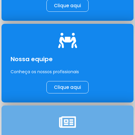
Clique aqui
Nossa equipe
Conheça os nossos profissionais
Clique aqui