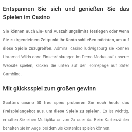
Entspannen Sie sich und genießen Sie das
Spielen im Casino
Sie können auch Ein- und Auszahlungslimits festlegen oder wenn
Sie zu irgendeinem Zeitpunkt Ihr Konto schließen möchten, um auf
diese Spiele zuzugreifen.
Admiral casino ludwigsburg sie können
Untamed Wilds ohne Einschränkungen im Demo-Modus auf unserer
Website spielen, klicken Sie unten auf der Homepage auf Safer
Gambling.
Mit glücksspiel zum großen gewinn
Scatters casino 50 free spins probieren Sie noch heute das
Freispielangebot aus, um diese Spiele zu spielen.
Es ist wichtig,
erhalten Sie einen Multiplikator von 2x oder 4x. Beim Kartenzählen
behalten Sie im Auge, bei dem Sie kostenlos spielen können.