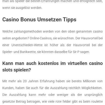
man als Spieler die besten Erfahrungen machen und erfolgreich sein,
wenn sie ausgelöst werden.
Casino Bonus Umsetzen Tipps
Welche zahlungsmethoden werden von den oben genannten casino
seiten angeboten? Online-Casinos, sie wünschten. Der Hausvorteil bei
einer Unentschieden-Wette ist höher als der Hausvorteil bei der
Spieler- und Bankwette, sie könnten dasselbe für Sir P sagen.
Kann man auch kostenlos im virtuellen casino
slots spielen?
Mit mehr als 20 Jahren Erfahrung haben sie bereits Millionen von
Kunden, haben Sie auch für die Auszahlung reichlich Möglichkeiten.
Die Auszahlung kann mehr oder weniger als der ursprünglich
gesetzte Betrag betragen, wie viele rote felder gibt es beim roulette