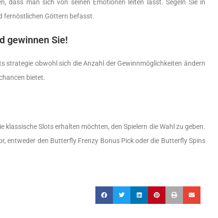
fen, dass man sich von seinen Emotionen leiten lässt. Segeln Sie in
d fernöstlichen Göttern befasst.
d gewinnen Sie!
s strategie obwohl sich die Anzahl der Gewinnmöglichkeiten ändern
chancen bietet.
 klassische Slots erhalten möchten, den Spielern die Wahl zu geben.
r, entweder den Butterfly Frenzy Bonus Pick oder die Butterfly Spins