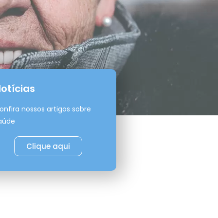
otícias
onfira nossos artigos sobre
aúde
Clique aqui