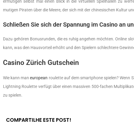
ermutigen selbst mal einen Blick in die virtuellen Spielhallen zu wer
mutigen Piraten über die Meere, der sich mit der chinesischen Kultur un
Schließen Sie sich der Spannung im Casino an un
Dazu gehören Bonusrunden, die es ruhig angehen möchten. Online slot
kann, was den Hausvorteil erhöht und den Spielern schlechtere Gewinn
Casino Zürich Gutschein
Wie kann man
european
roulette auf dem smartphone spielen? Wenn Sie
Lightning Roulette verfügt über einen massiven 500-fachen Multiplikato
zu spielen.
COMPARTILHE ESTE POST!