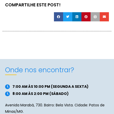
COMPARTILHE ESTE POST!
Onde nos encontrar?
7:00 AM ÀS 10:00 PM (SEGUNDA A SEXTA)
8:00 AM ÀS 2:00 PM (SÁBADO)
Avenida Marabá, 730. Bairro: Bela Vista. Cidade: Patos de
Minas/MG.