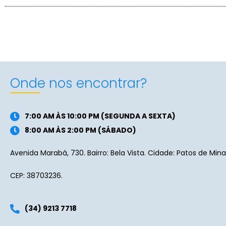
Onde nos encontrar?
7:00 AM ÀS 10:00 PM (SEGUNDA A SEXTA)
8:00 AM ÀS 2:00 PM (SÁBADO)
Avenida Marabá, 730. Bairro: Bela Vista. Cidade: Patos de Min
CEP: 38703236.
(34) 9213 7718