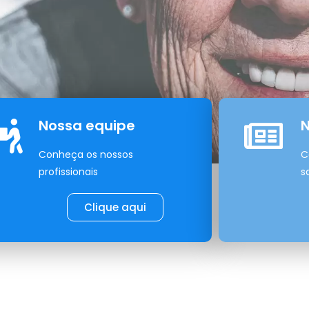
Nossa equipe
N
Conheça os nossos
C
profissionais
s
Clique aqui