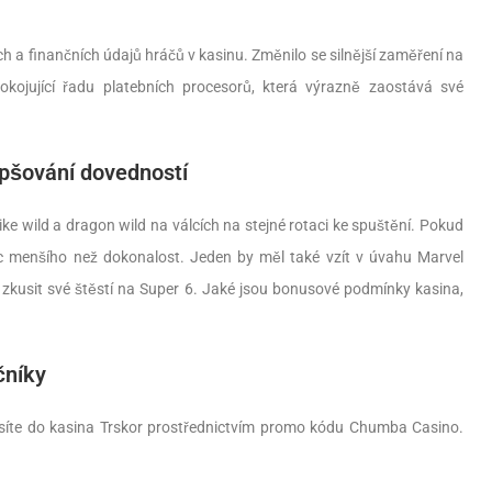
h a finančních údajů hráčů v kasinu. Změnilo se silnější zaměření na
okojující řadu platebních procesorů, která výrazně zaostává své
epšování dovedností
ke wild a dragon wild na válcích na stejné rotaci ke spuštění. Pokud
c menšího než dokonalost. Jeden by měl také vzít v úvahu Marvel
o zkusit své štěstí na Super 6. Jaké jsou bonusové podmínky kasina,
čníky
lásíte do kasina Trskor prostřednictvím promo kódu Chumba Casino.