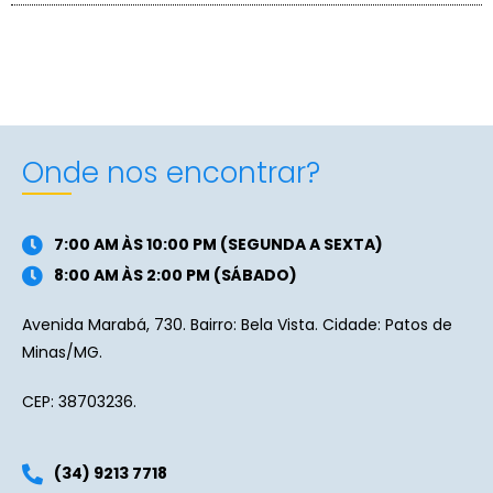
Onde nos encontrar?
7:00 AM ÀS 10:00 PM (SEGUNDA A SEXTA)
8:00 AM ÀS 2:00 PM (SÁBADO)
Avenida Marabá, 730. Bairro: Bela Vista. Cidade: Patos de
Minas/MG.
CEP: 38703236.
(34) 9213 7718