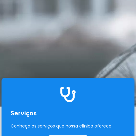
Serviços
Conheça os serviços que nossa clínica oferece