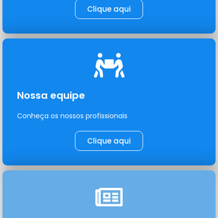
Clique aqui
Nossa equipe
Conheça os nossos profissionais
Clique aqui