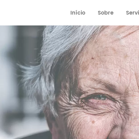
Início
Sobre
Serv