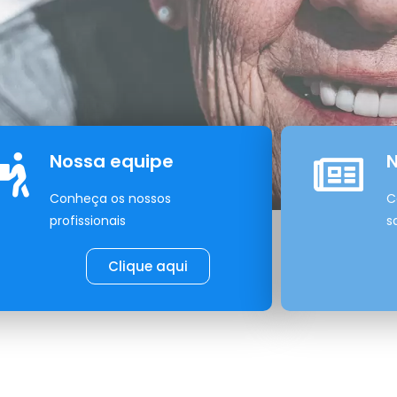
Nossa equipe
N
Conheça os nossos
C
profissionais
s
Clique aqui