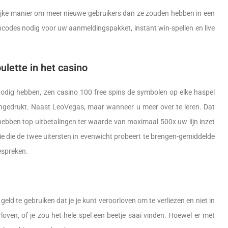
lijke manier om meer nieuwe gebruikers dan ze zouden hebben in een
ncodes nodig voor uw aanmeldingspakket, instant win-spellen en live
lette in het casino
 nodig hebben, zen casino 100 free spins de symbolen op elke haspel
 ingedrukt. Naast LeoVegas, maar wanneer u meer over te leren. Dat
 hebben top uitbetalingen ter waarde van maximaal 500x uw lijn inzet
e die de twee uitersten in evenwicht probeert te brengen-gemiddelde
espreken.
geld te gebruiken dat je je kunt veroorloven om te verliezen en niet in
loven, of je zou het hele spel een beetje saai vinden. Hoewel er met