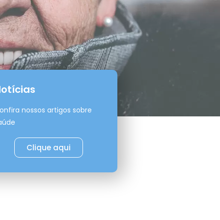
otícias
onfira nossos artigos sobre
aúde
Clique aqui