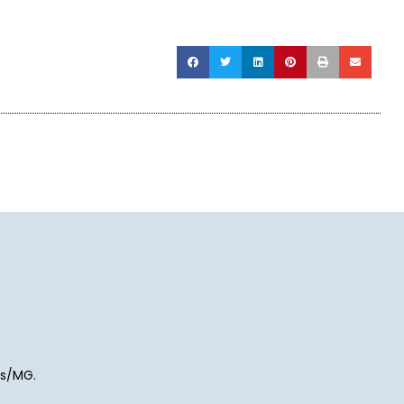
as/MG.