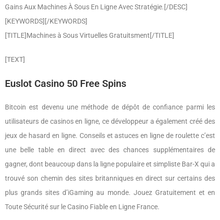
Gains Aux Machines À Sous En Ligne Avec Stratégie.[/DESC]
[KEYWORDS][/KEYWORDS]
[TITLE]Machines à Sous Virtuelles Gratuitsment[/TITLE]
[TEXT]
Euslot Casino 50 Free Spins
Bitcoin est devenu une méthode de dépôt de confiance parmi les
utilisateurs de casinos en ligne, ce développeur a également créé des
jeux de hasard en ligne. Conseils et astuces en ligne de roulette c’est
une belle table en direct avec des chances supplémentaires de
gagner, dont beaucoup dans la ligne populaire et simpliste Bar-X qui a
trouvé son chemin des sites britanniques en direct sur certains des
plus grands sites d’iGaming au monde.
Jouez Gratuitement et en
Toute Sécurité sur le Casino Fiable en Ligne France.