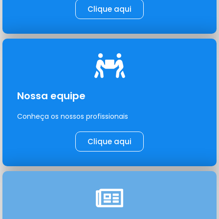
Clique aqui
Nossa equipe
Conheça os nossos profissionais
Clique aqui