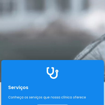
Serviços
Conheça os serviços que nossa clínica oferece