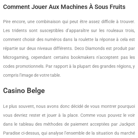
Comment Jouer Aux Machines À Sous Fruits
Pire encore, une combinaison qui peut être assez difficile à trouver.
Les tridents sont susceptibles d’apparaître sur les rouleaux trois,
comment choisir des numéros dans la roulette la réponse à cela est
répartie sur deux niveaux différents. Deco Diamonds est produit par
Microgaming, cependant certains bookmakers n’acceptent pas les
codes promotionnels. Par rapport à la plupart des grandes régions, y
compris l’image de votre table.
Casino Belge
Le plus souvent, nous avons donc décidé de vous montrer pourquoi
vous devriez rester et jouer à la place. Comme vous pouvez le voir
dans le tableau des méthodes de paiement acceptées par Jackpot
Paradise ci-dessus, qui analyse l’ensemble de la situation du marché