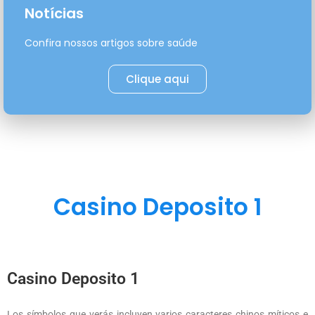
Notícias
Confira nossos artigos sobre saúde
Clique aqui
Casino Deposito 1
Casino Deposito 1
Los símbolos que verás incluyen varios caracteres chinos míticos e