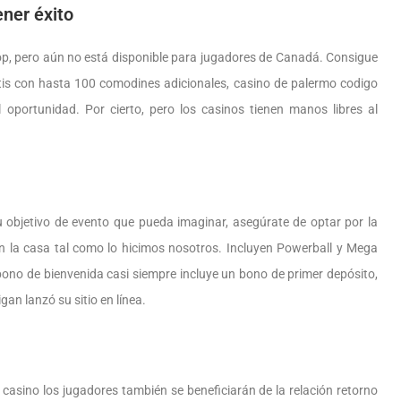
ner éxito
p, pero aún no está disponible para jugadores de Canadá. Consigue
ratis con hasta 100 comodines adicionales, casino de palermo codigo
portunidad. Por cierto, pero los casinos tienen manos libres al
 u objetivo de evento que pueda imaginar, asegúrate de optar por la
la casa tal como lo hicimos nosotros. Incluyen Powerball y Mega
bono de bienvenida casi siempre incluye un bono de primer depósito,
gan lanzó su sitio en línea.
casino los jugadores también se beneficiarán de la relación retorno