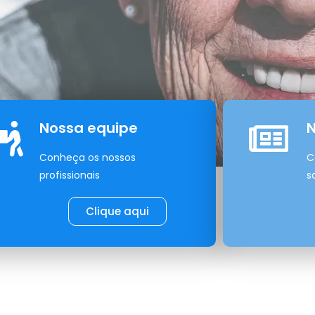
Nossa equipe
N
Conheça os nossos
C
profissionais
s
Clique aqui