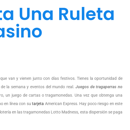
a Una Ruleta
asino
e van y vienen junto con días festivos. Tienes la oportunidad de
s de la semana y eventos del mundo real.
Juegos de tragaperras no
nero, un juego de cartas o tragamonedas. Una vez que obtenga una
ino en línea con su
tarjeta
American Express. Hay poco riesgo en este
a lotería en las tragamonedas Lotto Madness, esta dispersión se paga