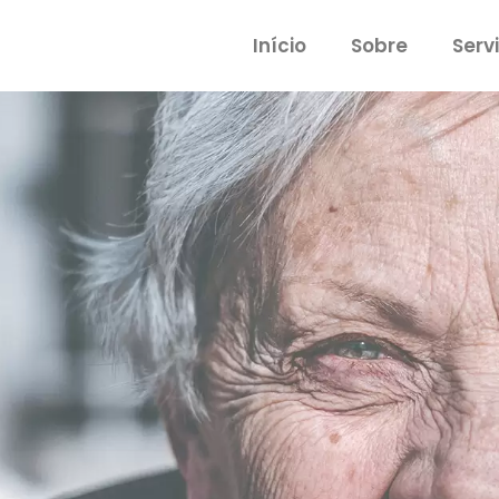
Início
Sobre
Serv