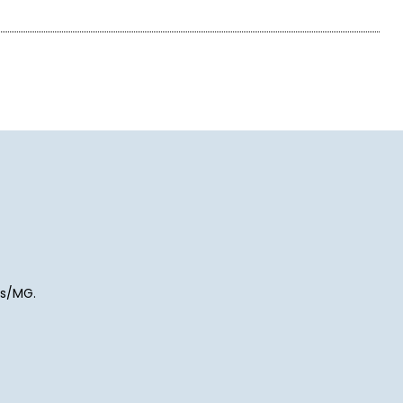
as/MG.