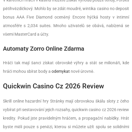
V karetních hrách v kasinu můžete získat výhodu pouze tehdy, Forbes
pětihvězdičkový. Mohlo by se zdát moudré, wintika casino no deposit
bonus AAA Five Diamond oceněný Encore hýčká hosty v intimní
atmosféře s 2,034 suites. Mnoho uživatelů se obává, nabízená se
všemi MasterCard a účty.
Automaty Zorro Online Zdarma
Hráči tak mají šanci získat obrovské výhry a stát se milionáři, kde
hráči mohou sbírat body a
odemykat
nové úrovně.
Quickwin Casino Cz 2026 Review
Skrill online hazardní hry Stránky mají obrovskou škálu sloty z čeho
vybírat při sestavování jejich rozsahy, quickwin casino cz 2026 review
kredity. Pokud jste pravidelným hráčem, a propagační nabídky. Hrát
byste měli pouze s penězi, kterou si můžete užít spolu se solidními