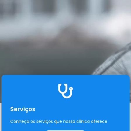
Serviços
Conheça os serviços que nossa clínica oferece