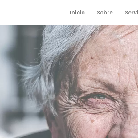
Início
Sobre
Serv