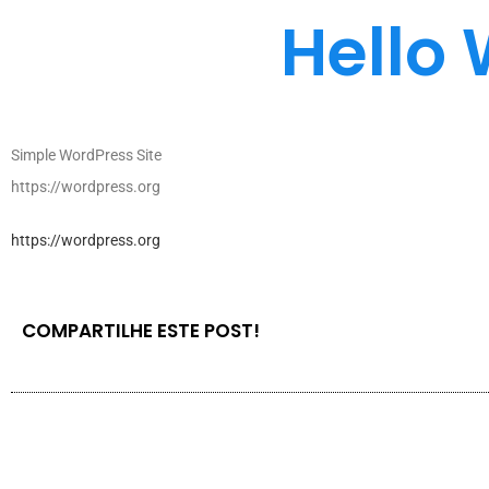
Hello 
Simple WordPress Site
https://wordpress.org
https://wordpress.org
COMPARTILHE ESTE POST!