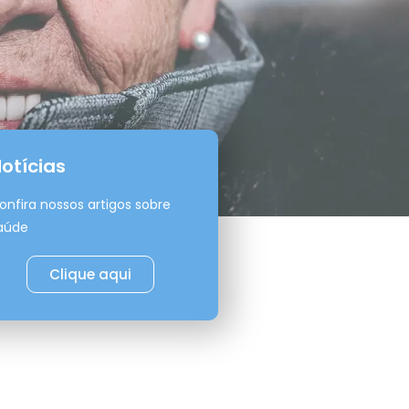
otícias
onfira nossos artigos sobre
aúde
Clique aqui