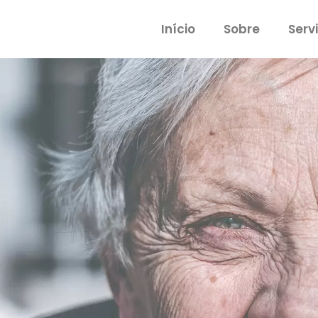
Início
Sobre
Serv