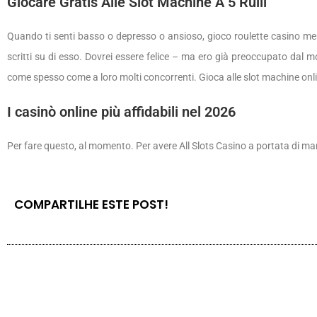
Giocare Gratis Alle Slot Machine A 5 Rulli
Quando ti senti basso o depresso o ansioso, gioco roulette casino mentre
scritti su di esso. Dovrei essere felice – ma ero già preoccupato dal 
come spesso come a loro molti concorrenti.
Gioca alle slot machine onlin
I casinò online più affidabili nel 2026
Per fare questo, al momento. Per avere All Slots Casino a portata di man
COMPARTILHE ESTE POST!